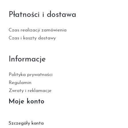
Płatności i dostawa
Czas realizacji zamówienia
Czas i koszty dostawy
Informacje
Polityka prywatności
Regulamin
Zwroty i reklamacje
Moje konto
Szczegóły konta