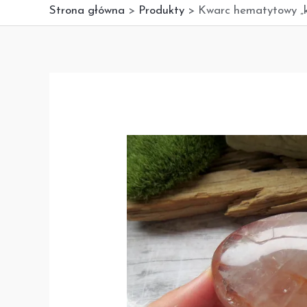
Strona główna
Produkty
Kwarc hematytowy „