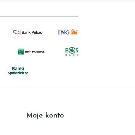
Moje konto