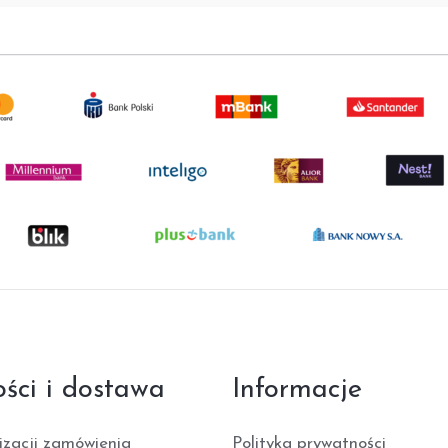
ości i dostawa
Informacje
izacji zamówienia
Polityka prywatności