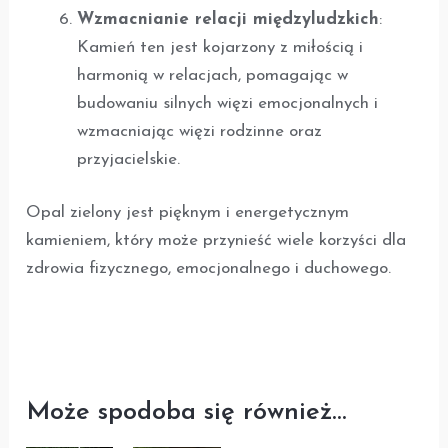
Wzmacnianie relacji międzyludzkich
:
Kamień ten jest kojarzony z miłością i
harmonią w relacjach, pomagając w
budowaniu silnych więzi emocjonalnych i
wzmacniając więzi rodzinne oraz
przyjacielskie.
Opal zielony jest pięknym i energetycznym
kamieniem, który może przynieść wiele korzyści dla
zdrowia fizycznego, emocjonalnego i duchowego.
Może spodoba się również…