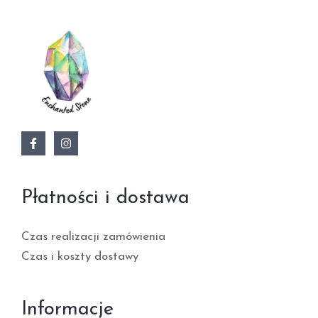
Płatności i dostawa
Czas realizacji zamówienia
Czas i koszty dostawy
Informacje