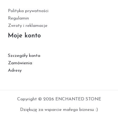
Polityka prywatności
Regulamin
Zwroty i reklamacje
Moje konto
Szczegóły konta
Zamówienia
Adresy
Copyright © 2026 ENCHANTED STONE
Dziękuję za wsparcie małego biznesu :)