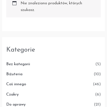
Nie znaleziono produktów, których
szukasz.
Kategorie
Bez kategorii
(5)
Biżuteria
(10)
Coś innego
(46)
Czakry
(6)
Do oprawy
(21)