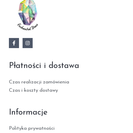
Płatności i dostawa
Czas realizacji zamówienia
Czas i koszty dostawy
Informacje
Polityka prywatności