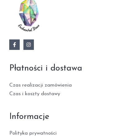
Płatności i dostawa
Czas realizacji zamówienia
Czas i koszty dostawy
Informacje
Polityka prywatności