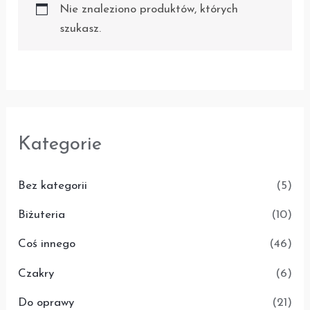
Nie znaleziono produktów, których
szukasz.
Kategorie
Bez kategorii
(5)
Biżuteria
(10)
Coś innego
(46)
Czakry
(6)
Do oprawy
(21)