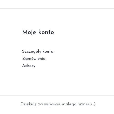
Moje konto
Szczegóły konta
Zamówienia
Adresy
Dziękuję za wsparcie małego biznesu :)