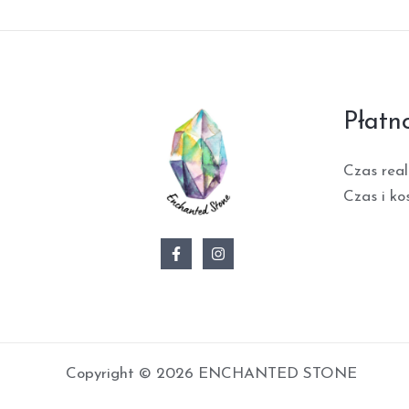
Płatn
Czas real
Czas i ko
Copyright © 2026 ENCHANTED STONE